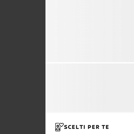
SCELTI PER TE