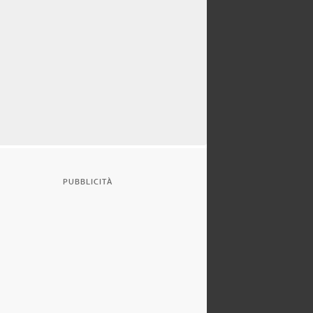
PUBBLICITÀ