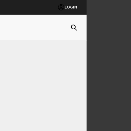
LOGIN