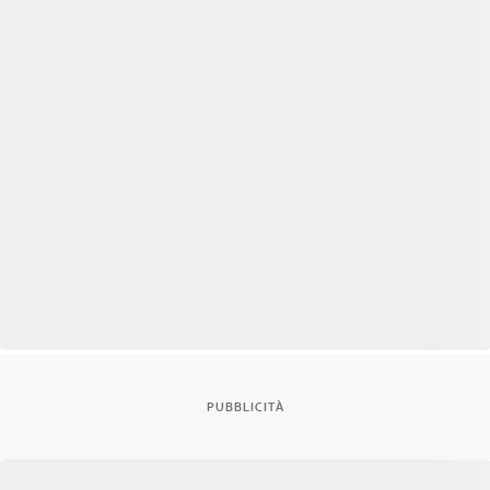
PUBBLICITÀ