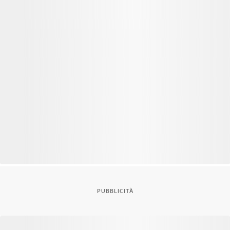
PUBBLICITÀ