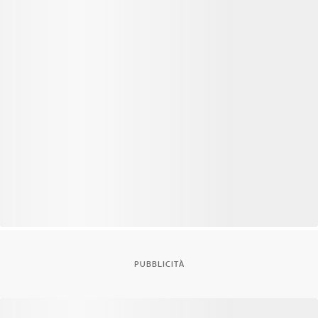
PUBBLICITÀ