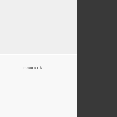
PUBBLICITÀ