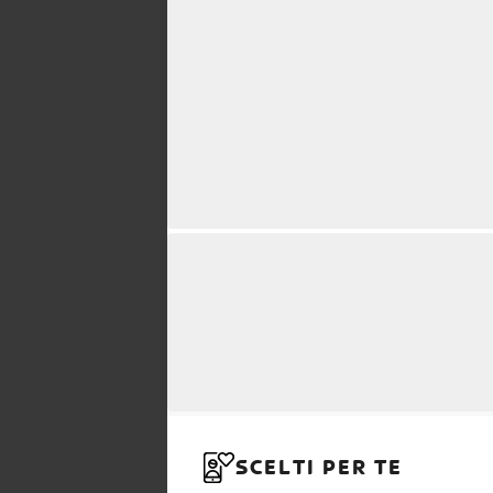
SCELTI PER TE