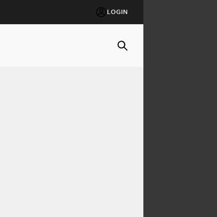
LOGIN