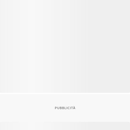
PUBBLICITÀ