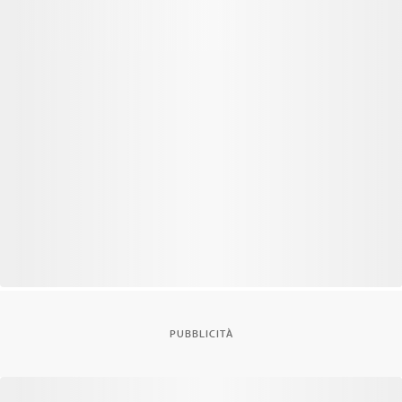
PUBBLICITÀ