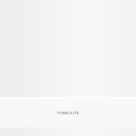
PUBBLICITÀ