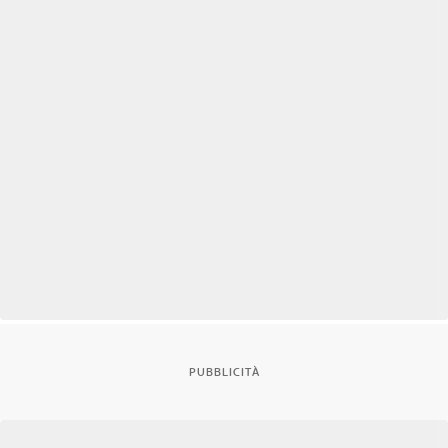
PUBBLICITÀ