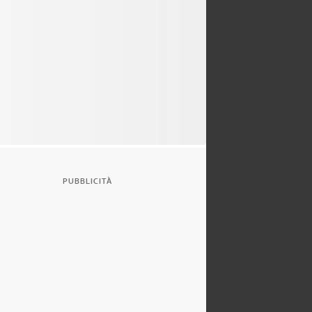
PUBBLICITÀ