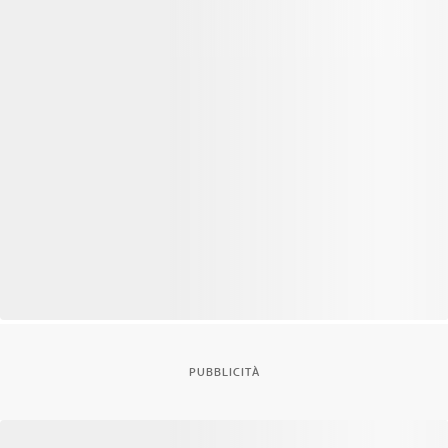
PUBBLICITÀ