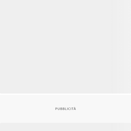
PUBBLICITÀ