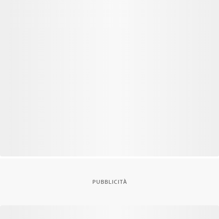
PUBBLICITÀ