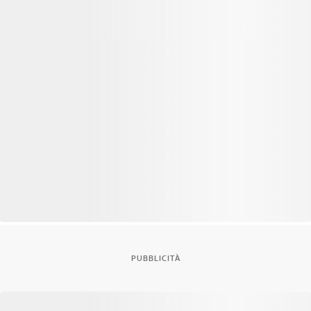
PUBBLICITÀ