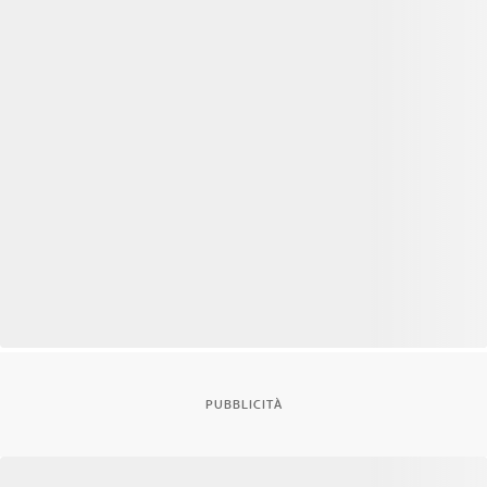
PUBBLICITÀ