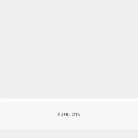
PUBBLICITÀ