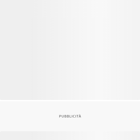
PUBBLICITÀ