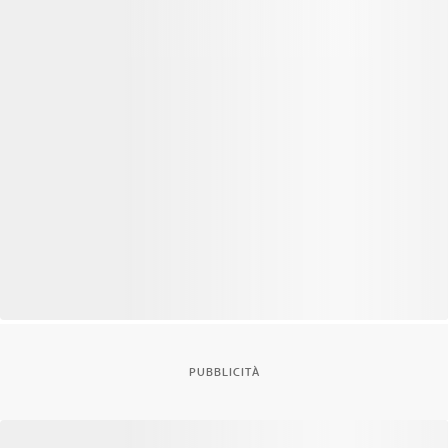
PUBBLICITÀ