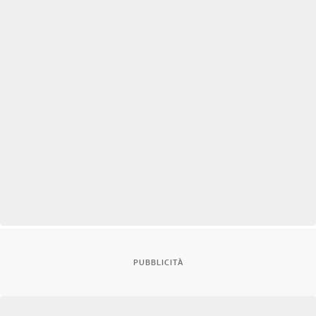
PUBBLICITÀ