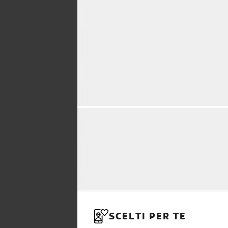
SCELTI PER TE