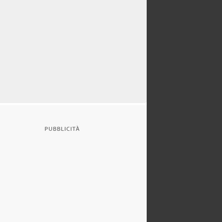
PUBBLICITÀ