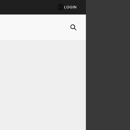
LOGIN