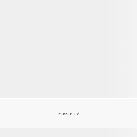
PUBBLICITÀ