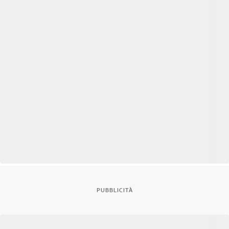
PUBBLICITÀ