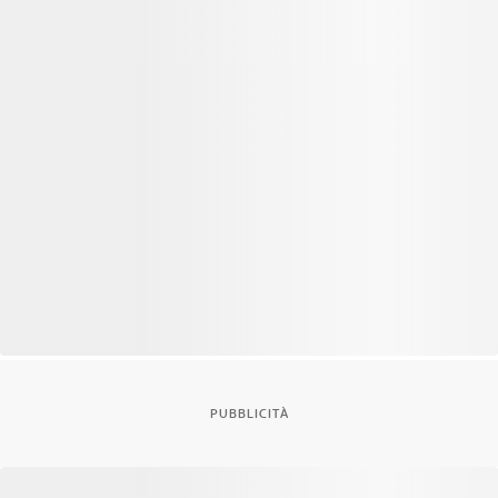
PUBBLICITÀ