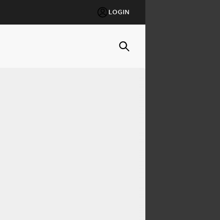
LOGIN