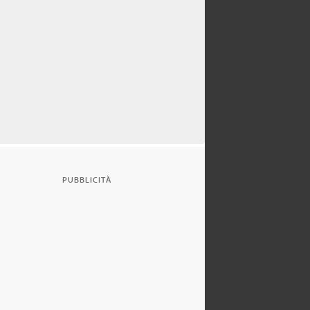
PUBBLICITÀ