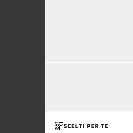
SCELTI PER TE