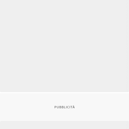
PUBBLICITÀ