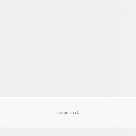
PUBBLICITÀ