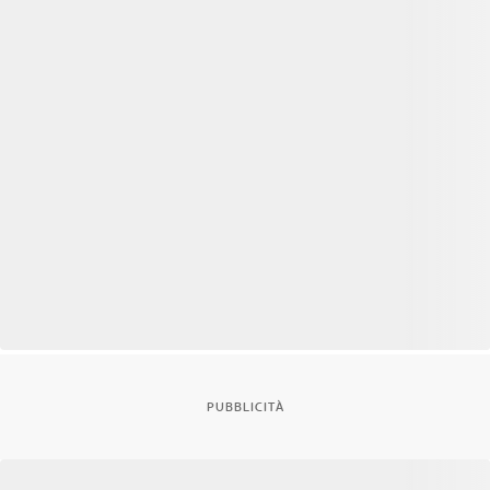
PUBBLICITÀ