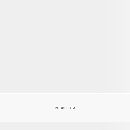
PUBBLICITÀ