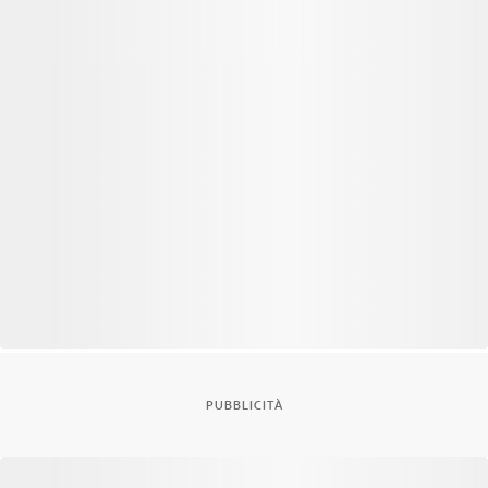
PUBBLICITÀ