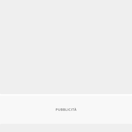
PUBBLICITÀ