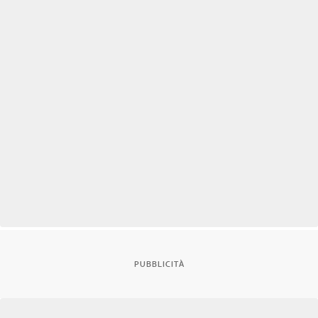
PUBBLICITÀ