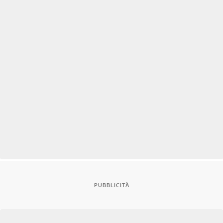
PUBBLICITÀ