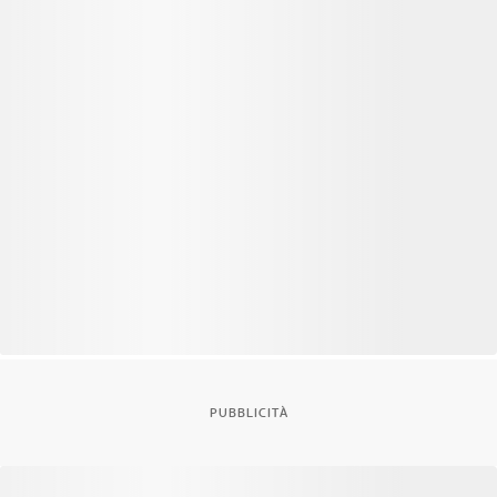
PUBBLICITÀ