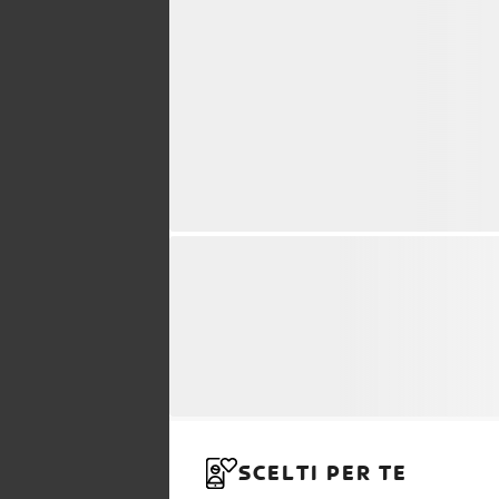
SCELTI PER TE