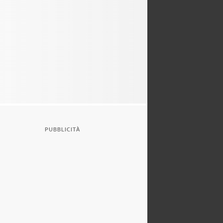
PUBBLICITÀ