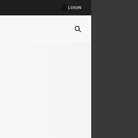
LOGIN