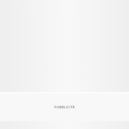
PUBBLICITÀ