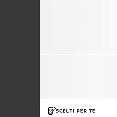
SCELTI PER TE