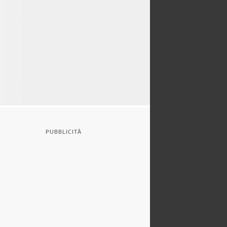
PUBBLICITÀ