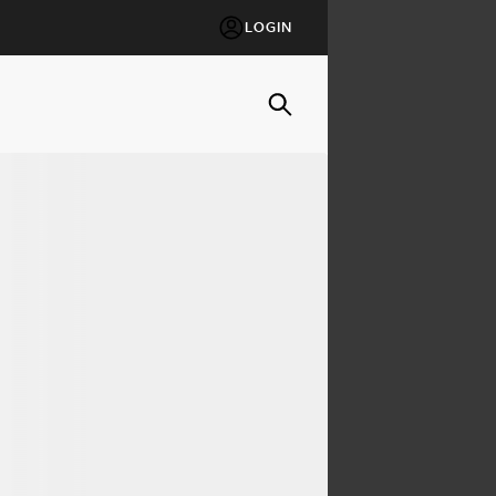
LOGIN