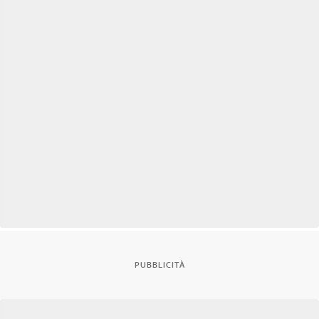
PUBBLICITÀ