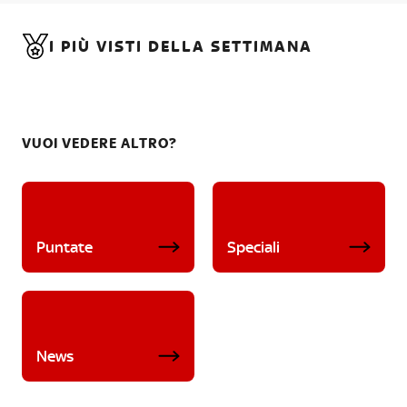
I PIÙ VISTI DELLA SETTIMANA
VUOI VEDERE ALTRO?
Puntate
Speciali
News