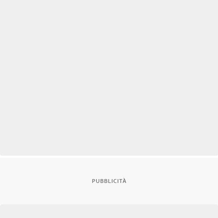
PUBBLICITÀ