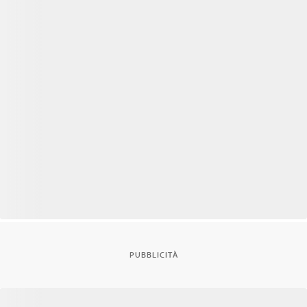
PUBBLICITÀ