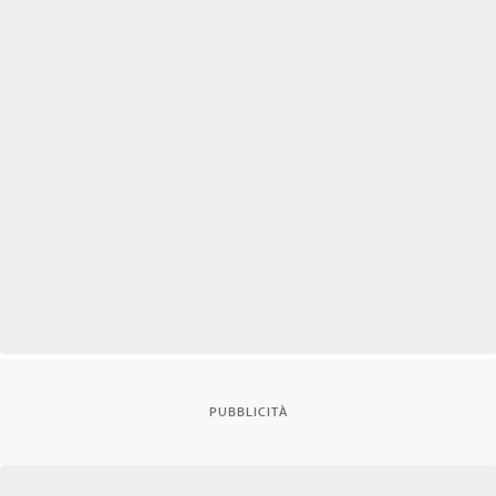
PUBBLICITÀ