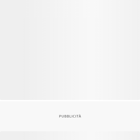
PUBBLICITÀ