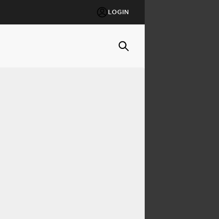
LOGIN