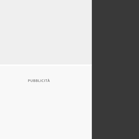
PUBBLICITÀ