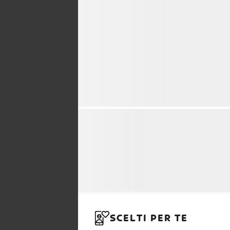
SCELTI PER TE