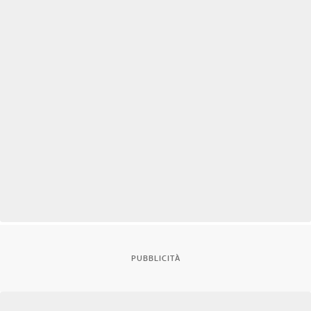
PUBBLICITÀ