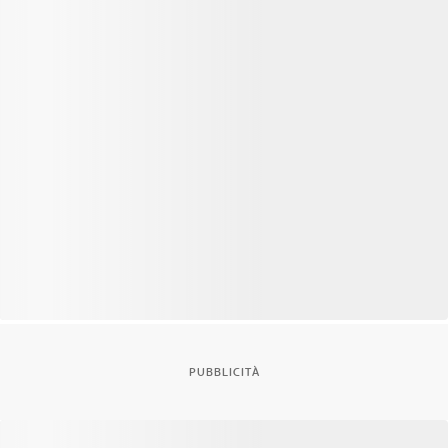
PUBBLICITÀ