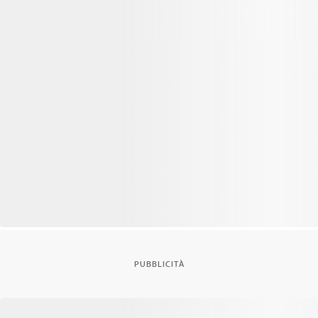
PUBBLICITÀ