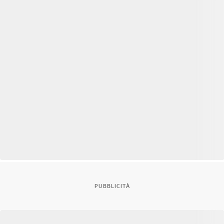
PUBBLICITÀ