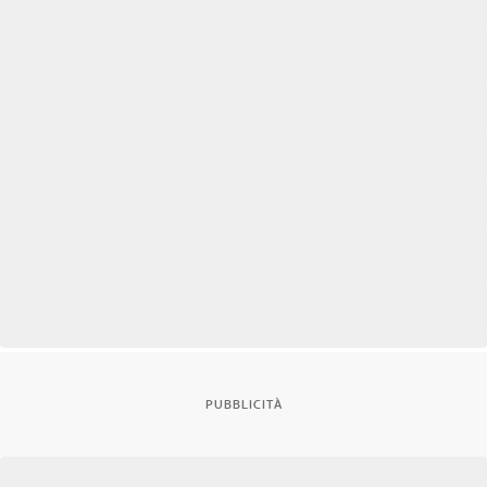
PUBBLICITÀ