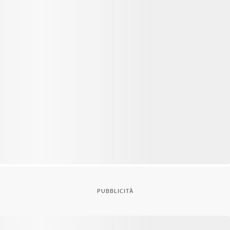
PUBBLICITÀ