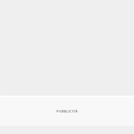
PUBBLICITÀ