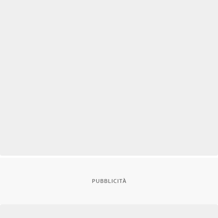
PUBBLICITÀ